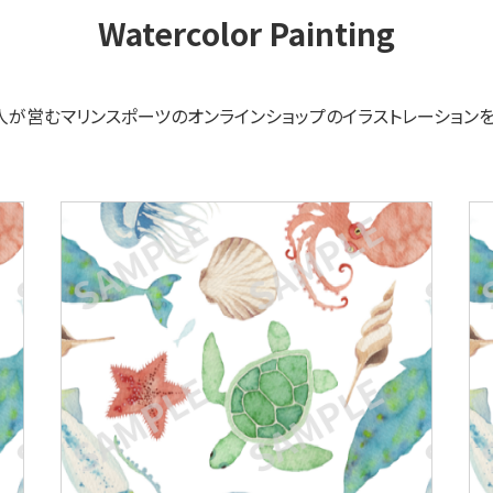
Watercolor Painting
人が営むマリンスポーツのオンラインショップのイラストレーションを