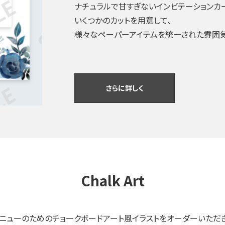
ナチュラルで甘すぎないインビテーションカ
いくつかのカットを用意して、
様々なペーパーアイテムを統一された雰囲気
さらに詳しく
Chalk Art
メニューのためのチョークボードアート風イラストをオーダーいただき