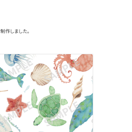
制作しました。