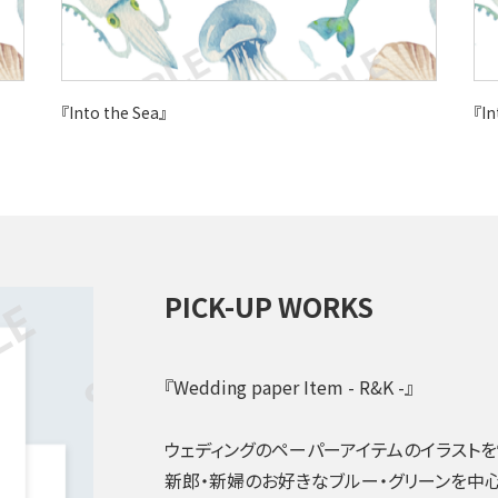
『Into the Sea』
『In
PICK-UP WORKS
『Wedding paper Item - R&K -』
ウェディングのペーパーアイテムのイラストを
新郎・新婦のお好きなブルー・グリーンを中心