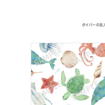
ダイバーの友